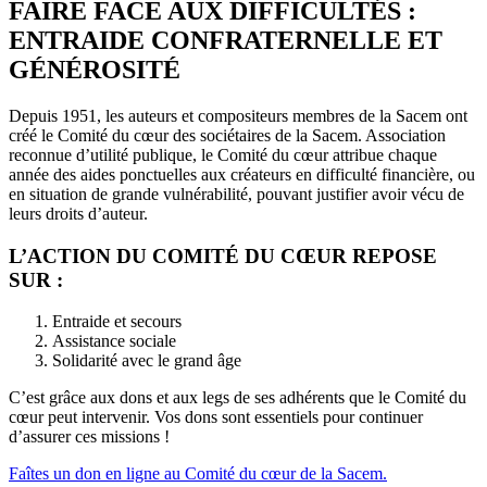
FAIRE FACE AUX DIFFICULTÉS :
ENTRAIDE CONFRATERNELLE ET
GÉNÉROSITÉ
Depuis 1951, les auteurs et compositeurs membres de la Sacem ont
créé le Comité du cœur des sociétaires de la Sacem. Association
reconnue d’utilité publique, le Comité du cœur attribue chaque
année des aides ponctuelles aux créateurs en difficulté financière, ou
en situation de grande vulnérabilité, pouvant justifier avoir vécu de
leurs droits d’auteur.
L’ACTION DU COMITÉ DU CŒUR REPOSE
SUR :
Entraide et secours
Assistance sociale
Solidarité avec le grand âge
C’est grâce aux dons et aux legs de ses adhérents que le Comité du
cœur peut intervenir. Vos dons sont essentiels pour continuer
d’assurer ces missions !
Faîtes un don en ligne au
Comité du cœur de la Sacem.