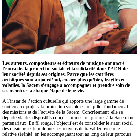
Les auteurs, compositeurs et éditeurs de musique ont ancré
l’entraide, la protection sociale et la solidarité dans l’ADN de
leur société depuis ses origines. Parce que les carrières
artistiques sont aujourd’hui, encore plus qu’hier, fragiles et
volatiles, la Sacem s’engage à accompagner et prendre soin de
ses membres à chaque étape de leur vie.
À l’instar de l’action culturelle qui apporte une large gamme de
soutien aux projets, la protection sociale est un pilier fondamental
des missions et de l’activité de la Sacem. Concrètement, elle se
déploie via des dispositifs conçus sur mesure, propres à la Sacem ou
partenariaux. En fil rouge, l’objectif est de consolider le statut social
des créateurs et leur donner les moyens de travailler avec une
relative sérénité, en les accompagnant tout au long de leur parcours