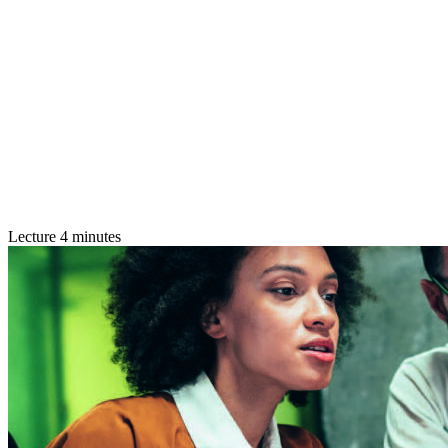
Lecture 4 minutes