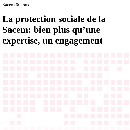
Sacem & vous
La protection sociale de la
Sacem: bien plus qu’une
expertise, un engagement