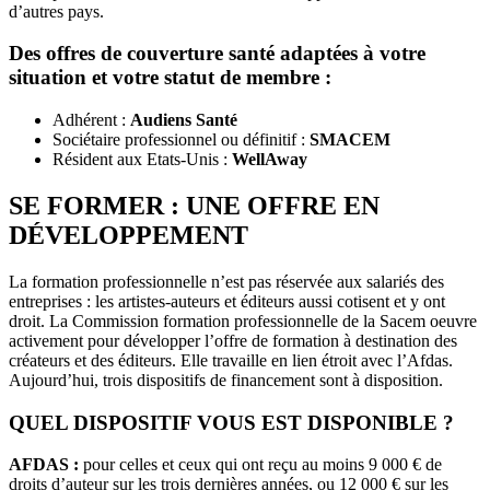
d’autres pays.
Des offres de couverture santé adaptées à votre
situation et votre statut de membre :
Adhérent :
Audiens Santé
Sociétaire professionnel ou définitif :
SMACEM
Résident aux Etats-Unis :
WellAway
SE FORMER : UNE OFFRE EN
DÉVELOPPEMENT
La formation professionnelle n’est pas réservée aux salariés des
entreprises : les artistes-auteurs et éditeurs aussi cotisent et y ont
droit. La Commission formation professionnelle de la Sacem oeuvre
activement pour développer l’offre de formation à destination des
créateurs et des éditeurs. Elle travaille en lien étroit avec l’Afdas.
Aujourd’hui, trois dispositifs de financement sont à disposition.
QUEL DISPOSITIF VOUS EST DISPONIBLE ?
AFDAS :
pour celles et ceux qui ont reçu au moins 9 000 € de
droits d’auteur sur les trois dernières années, ou 12 000 € sur les