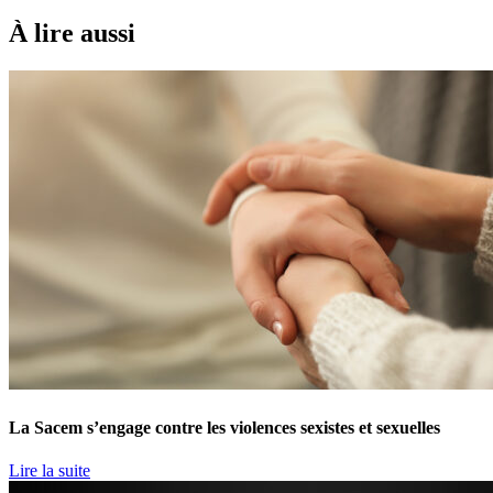
À lire aussi
La Sacem s’engage contre les violences sexistes et sexuelles
Lire la suite