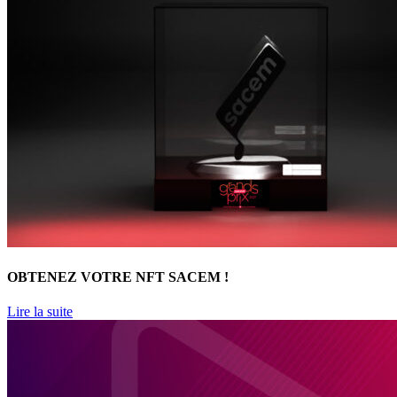
OBTENEZ VOTRE NFT SACEM !
Lire la suite